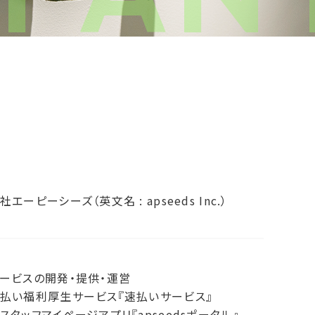
エーピーシーズ（英文名 : apseeds Inc.）
ービスの開発・提供・運営
払い福利厚生サービス『速払いサービス』
スタッフマイページアプリ『apseedsポータル』