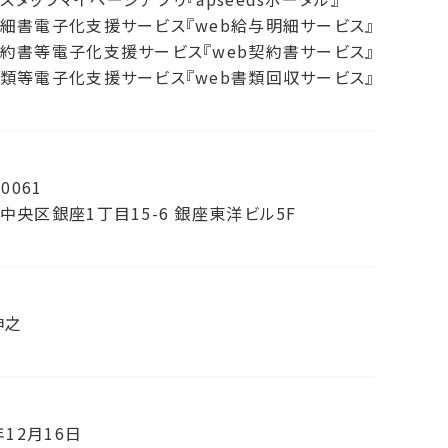
細書電子化支援サービス『web給与明細サービス』
約書等電子化支援サービス『web契約書サービス』
類等電子化支援サービス『web書類回収サービス』
-0061
中央区銀座1丁目15-6 銀座東洋ビル5F
伸之
年12月16日