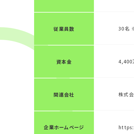
30名
従業員数
4,40
資本金
株式会
関連会社
企業ホームページ
https