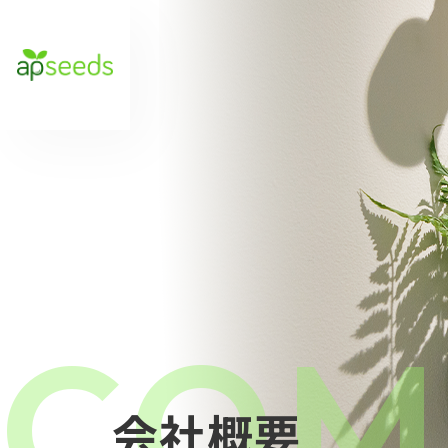
COM
会社概要