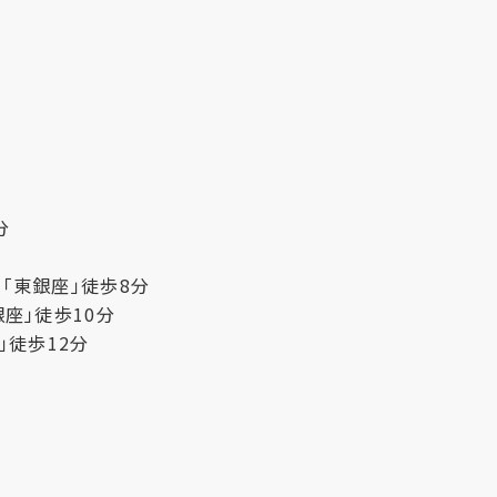
分
「東銀座」徒歩8分
座」徒歩10分
」徒歩12分