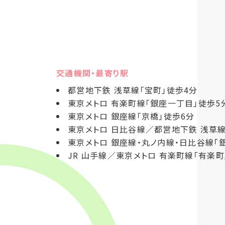
交通機関・最寄り駅
都営地下鉄 浅草線「宝町」徒歩4分
東京メトロ 有楽町線「銀座一丁目」徒歩5
東京メトロ 銀座線「京橋」徒歩6分
東京メトロ 日比谷線／都営地下鉄 浅草線
東京メトロ 銀座線・丸ノ内線・日比谷線「銀
JR 山手線／東京メトロ 有楽町線「有楽町