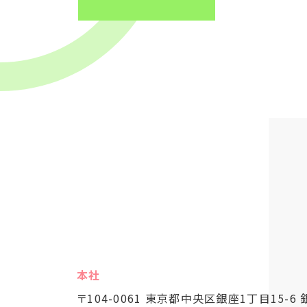
本社
〒104-0061 東京都中央区銀座1丁目15-6