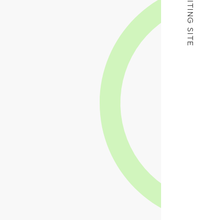
RECRUITING SITE