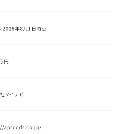
 ※2026年8月1日時点
0万円
社マイナビ
://apseeds.co.jp/